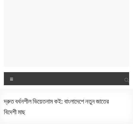
Menu
দ্রুত বর্ধনশীল ভিয়েতনাম কই: বাংলাদেশে নতুন জাতের
বিদেশী মাছ