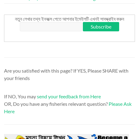
নতুন লেখার তথ্য ইনবক্সে পেতে আপনার ইমেইলটি এখনই সাবস্ক্রাইব করুন
Are you satisfied with this page? If YES, Please SHARE with
your friends
If NO, You may
send your feedback from Here
OR, Do you have any fisheries relevant question?
Please Ask
Here