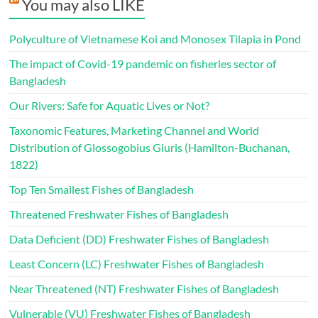
You may also LIKE
Polyculture of Vietnamese Koi and Monosex Tilapia in Pond
The impact of Covid-19 pandemic on fisheries sector of
Bangladesh
Our Rivers: Safe for Aquatic Lives or Not?
Taxonomic Features, Marketing Channel and World
Distribution of Glossogobius Giuris (Hamilton-Buchanan,
1822)
Top Ten Smallest Fishes of Bangladesh
Threatened Freshwater Fishes of Bangladesh
Data Deficient (DD) Freshwater Fishes of Bangladesh
Least Concern (LC) Freshwater Fishes of Bangladesh
Near Threatened (NT) Freshwater Fishes of Bangladesh
Vulnerable (VU) Freshwater Fishes of Bangladesh