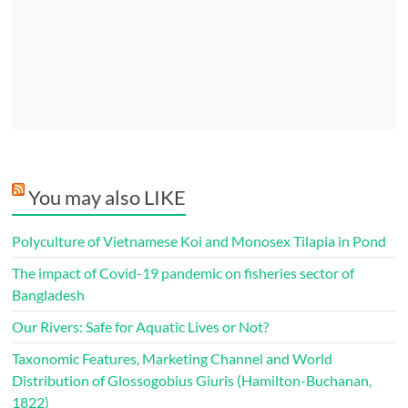
You may also LIKE
Polyculture of Vietnamese Koi and Monosex Tilapia in Pond
The impact of Covid-19 pandemic on fisheries sector of
Bangladesh
Our Rivers: Safe for Aquatic Lives or Not?
Taxonomic Features, Marketing Channel and World
Distribution of Glossogobius Giuris (Hamilton-Buchanan,
1822)