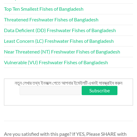
Top Ten Smallest Fishes of Bangladesh
Threatened Freshwater Fishes of Bangladesh
Data Deficient (DD) Freshwater Fishes of Bangladesh
Least Concern (LC) Freshwater Fishes of Bangladesh
Near Threatened (NT) Freshwater Fishes of Bangladesh
Vulnerable (VU) Freshwater Fishes of Bangladesh
নতুন লেখার তথ্য ইনবক্সে পেতে আপনার ইমেইলটি এখনই সাবস্ক্রাইব করুন
Are you satisfied with this page? If YES, Please SHARE with