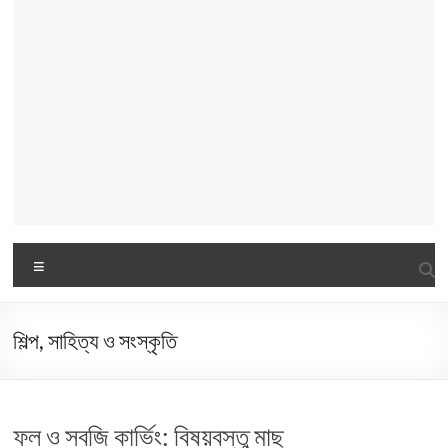
Menu
শিল্প, সাহিত্য ও সংস্কৃতি
ফল ও সবজি কার্ভিং: বিষয়বস্তু মাছ