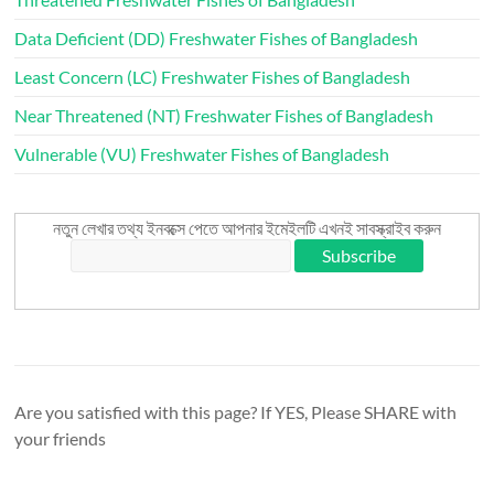
Data Deficient (DD) Freshwater Fishes of Bangladesh
Least Concern (LC) Freshwater Fishes of Bangladesh
Near Threatened (NT) Freshwater Fishes of Bangladesh
Vulnerable (VU) Freshwater Fishes of Bangladesh
নতুন লেখার তথ্য ইনবক্সে পেতে আপনার ইমেইলটি এখনই সাবস্ক্রাইব করুন
Are you satisfied with this page? If YES, Please SHARE with
your friends