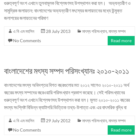
গুরুত্বপূর্ণ অংশ এখানে তুলনামূলক বিশ্লেষণসহ উপস্থাপন করা হল। অভ্যন্তরীণ ও
সামুদ্রিক জলায়তন: বাংলাদেশের অভ্যন্তরীণ মৎস্যের জলায়তনের মধ্যে উন্মুক্ত
জলাশয়ের জলায়তনের পরিমাণ
এ বি এম মহসিন
28 July 2013
মাৎস্য পরিসংখ্যান
,
মাৎস্য সম্পদ
No Comments
Read more
বাংলাদেশের মৎস্য সম্পদ পরিসংখ্যানঃ ২০১০-২০১১
বাংলাদেশের মৎস্য অধিদপ্তর বিগত বছরগুলোর মত ২০১২ সালেও ২০১০-২০১১ অর্থ
বছরের মৎস্য সম্পদের বছরওয়ারি পরিসংখ্যান প্রকাশ করেছে। সেই পরিসংখ্যানের
গুরুত্বপূর্ণ অংশ এখানে বিশ্লেষণসহ উপস্থাপন করা হল। মূলত ২০১০-২০১১ বছরের
মৎস্য সংশ্লিষ্ট বিভিন্ন ক্যাটাগরি ভিত্তিক তথ্য-উপাত্ত এবং এর বাৎসরিক বৃদ্ধি বা
এ বি এম মহসিন
29 July 2012
মাৎস্য পরিসংখ্যান
,
মাৎস্য সম্পদ
No Comments
Read more