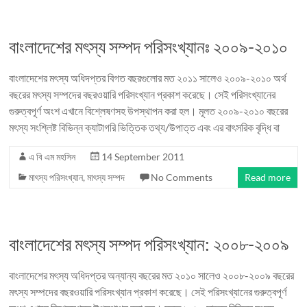
বাংলাদেশের মৎস্য সম্পদ পরিসংখ্যানঃ ২০০৯-২০১০
বাংলাদেশের মৎস্য অধিদপ্তর বিগত বছরগুলোর মত ২০১১ সালেও ২০০৯-২০১০ অর্থ
বছরের মৎস্য সম্পদের বছরওয়ারি পরিসংখ্যান প্রকাশ করেছে। সেই পরিসংখ্যানের
গুরুত্বপূর্ণ অংশ এখানে বিশ্লেষণসহ উপস্থাপন করা হল। মূলত ২০০৯-২০১০ বছরের
মৎস্য সংশ্লিষ্ট বিভিন্ন ক্যাটাগরি ভিত্তিক তথ্য/উপাত্ত এবং এর বাৎসরিক বৃদ্ধি বা
এ বি এম মহসিন
14 September 2011
মাৎস্য পরিসংখ্যান
,
মাৎস্য সম্পদ
No Comments
Read more
বাংলাদেশের মৎস্য সম্পদ পরিসংখ্যান: ২০০৮-২০০৯
বাংলাদেশের মৎস্য অধিদপ্তর অন্যান্য বছরের মত ২০১০ সালেও ২০০৮-২০০৯ বছরের
মৎস্য সম্পদের বছরওয়ারি পরিসংখ্যান প্রকাশ করেছে। সেই পরিসংখ্যানের গুরুত্বপূর্ণ