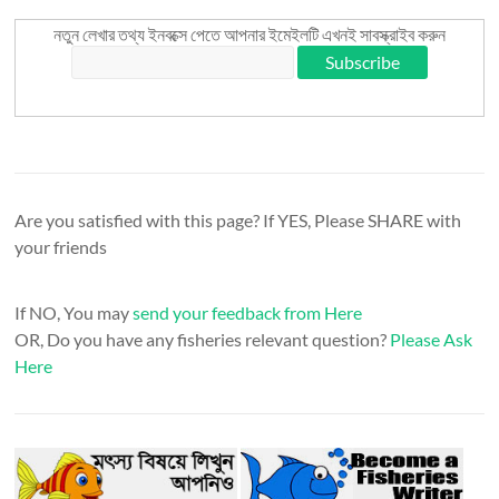
নতুন লেখার তথ্য ইনবক্সে পেতে আপনার ইমেইলটি এখনই সাবস্ক্রাইব করুন
Are you satisfied with this page? If YES, Please SHARE with
your friends
If NO, You may
send your feedback from Here
OR, Do you have any fisheries relevant question?
Please Ask
Here