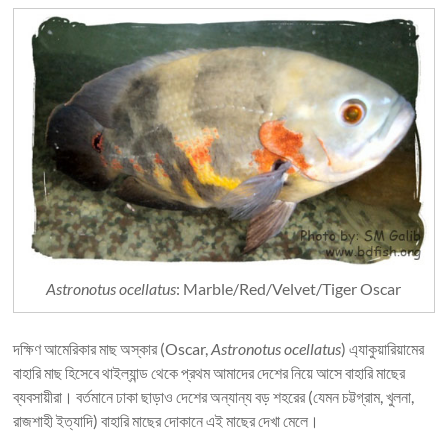
Astronotus ocellatus
: Marble/Red/Velvet/Tiger Oscar
দক্ষিণ আমেরিকার মাছ অস্কার (Oscar,
Astronotus ocellatus
) এ্যাকুয়ারিয়ামের
বাহারি মাছ হিসেবে থাইল্যান্ড থেকে প্রথম আমাদের দেশের নিয়ে আসে বাহারি মাছের
ব্যবসায়ীরা। বর্তমানে ঢাকা ছাড়াও দেশের অন্যান্য বড় শহরের (যেমন চট্টগ্রাম, খুলনা,
রাজশাহী ইত্যাদি) বাহারি মাছের দোকানে এই মাছের দেখা মেলে।