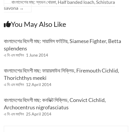
বাংলাদেশের মাছ: স্যভন খোরকা, Half banded loach, Schistura
savona
→
You May Also Like
বাংলাদেশের বিদেশী মাছ: সায়ামিস ফাইটার, Siamese Fighter, Betta
splendens
এ বি এম মহসিন
1 June 2014
বাংলাদেশের বিদেশী মাছ: ফায়ারমাউথ সিক্লিড, Firemouth Cichlid,
Thorichthys meeki
এ বি এম মহসিন
12 April 2014
বাংলাদেশের বিদেশী মাছ: কনভিক্ট সিক্লিড, Convict Cichlid,
Archocentrus nigrofasciatus
এ বি এম মহসিন
25 April 2014