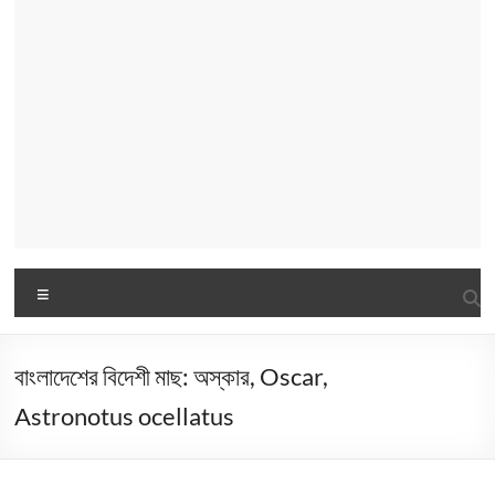
Menu
বাংলাদেশের বিদেশী মাছ: অস্কার, Oscar,
Astronotus ocellatus