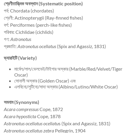
শ্রেণীতাত্ত্বিক অবস্থান (Systematic position)
পর্ব: Chordata (chordates)
শ্রেণী: Actinopterygii (Ray-finned fishes)
বর্গ: Perciformes (perch-like fishes)
পরিবার: Cichlidae (cichlids)
গণ:
Astronotus
প্রজাতি:
Astronotus ocellatus
(Spix and Agassiz, 1831)
ভ্যারাইটি (Variety)
মার্বেল/লাল/ভেলভেট/টাইগার অস্কার (Marble/Red/Velvet/Tiger
Oscar)
সোনালী অস্কার (Golden Oscar) এবং
এলবিনো/লুটিনো/সাদা অস্কার (Albino/Lutino/White Oscar)
সমনাম (Synonyms)
Acara compressus
Cope, 1872
Acara hyposticta
Cope, 1878
Astronotus ocellatus ocellatu
s (Spix and Agassiz, 1831)
Astronotus ocellatus zebra
Pellegrin, 1904