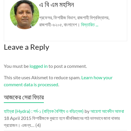
এ বি এম মহসিন
প্রফেসর, ফিশারীজ বিভাগ, রাজশাহী বিশ্ববিদ্যালয়,
রাজশাহী-৬২০৫, বাংলাদেশ।
বিস্তারিত ...
Leave a Reply
You must be
logged in
to post a comment.
This site uses Akismet to reduce spam.
Learn how your
comment data is processed
.
আজকের সেরা ফিচার
হাইড্রা (Hydra) : পর্ব-১ (বাহ্যিক বৈশিষ্ট্য ও বহিঃত্বক)
by
আয়েশা আবেদীন আফরা
18 April 2015
ফিশারীজকে বুঝতে হলে জীববিজ্ঞানের পাঠ ভালভাবে জানা থাকার
প্রয়োজন। এজন্য…
(4)