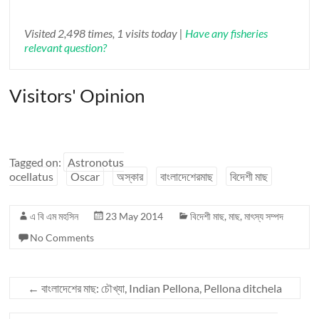
Visited 2,498 times, 1 visits today |
Have any fisheries
relevant question?
Visitors' Opinion
Tagged on:
Astronotus
ocellatus
Oscar
অস্কার
বাংলাদেশেরমাছ
বিদেশী মাছ
এ বি এম মহসিন
23 May 2014
বিদেশী মাছ
,
মাছ
,
মাৎস্য সম্পদ
No Comments
←
বাংলাদেশের মাছ: চৌখ্যা, Indian Pellona, Pellona ditchela