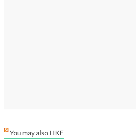
You may also LIKE