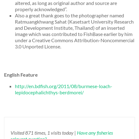
altered, as long as original author and source are
properly acknowledged”.
Also a great thank goes to the photographer named
Ratmuangkhwang Sahat (Kasetsart University Research
and Development Institute, Thailand) of an inserted
image which was contributed to FishBase earlier by him
under a Creative Commons Attribution-Noncommercial
3.0 Unported License.
English Feature
http://en.bdfish.org/2011/08/burmese-loach-
lepidocephalichthys-berdmorei/
Visited 871 times, 1 visits today |
Have any fisheries
relevant question?