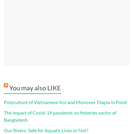
You may also LIKE
Polyculture of Vietnamese Koi and Monosex Tilapia in Pond
The impact of Covid-19 pandemic on fisheries sector of
Bangladesh
Our Rivers: Safe for Aquatic Lives or Not?