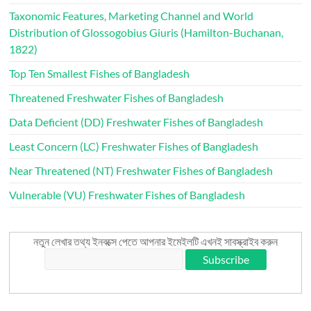
Taxonomic Features, Marketing Channel and World
Distribution of Glossogobius Giuris (Hamilton-Buchanan,
1822)
Top Ten Smallest Fishes of Bangladesh
Threatened Freshwater Fishes of Bangladesh
Data Deficient (DD) Freshwater Fishes of Bangladesh
Least Concern (LC) Freshwater Fishes of Bangladesh
Near Threatened (NT) Freshwater Fishes of Bangladesh
Vulnerable (VU) Freshwater Fishes of Bangladesh
নতুন লেখার তথ্য ইনবক্সে পেতে আপনার ইমেইলটি এখনই সাবস্ক্রাইব করুন