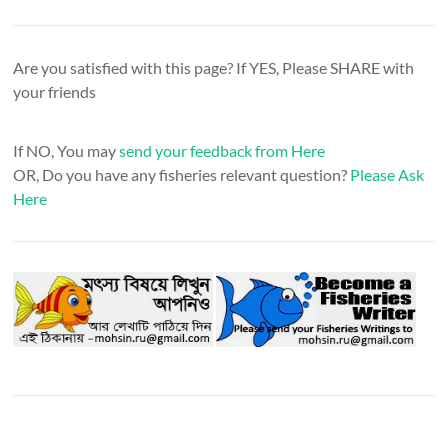
Are you satisfied with this page? If YES, Please SHARE with
your friends
If NO, You may
send your feedback from Here
OR, Do you have any fisheries relevant question?
Please Ask
Here