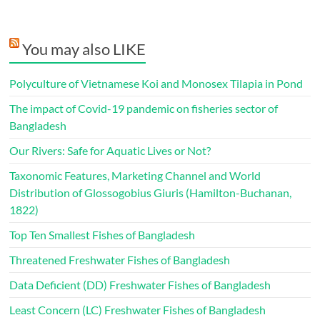
You may also LIKE
Polyculture of Vietnamese Koi and Monosex Tilapia in Pond
The impact of Covid-19 pandemic on fisheries sector of
Bangladesh
Our Rivers: Safe for Aquatic Lives or Not?
Taxonomic Features, Marketing Channel and World
Distribution of Glossogobius Giuris (Hamilton-Buchanan,
1822)
Top Ten Smallest Fishes of Bangladesh
Threatened Freshwater Fishes of Bangladesh
Data Deficient (DD) Freshwater Fishes of Bangladesh
Least Concern (LC) Freshwater Fishes of Bangladesh