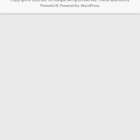
ThemeGrill. Powered by:
WordPress
.