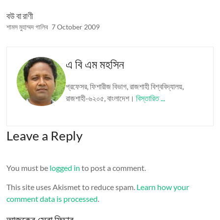
বউ বা রাণী
শামস মুহাম্মদ গালিব
7 October 2009
এ বি এম মহসিন
প্রফেসর, ফিশারীজ বিভাগ, রাজশাহী বিশ্ববিদ্যালয়,
রাজশাহী-৬২০৫, বাংলাদেশ।
বিস্তারিত ...
Leave a Reply
You must be
logged in
to post a comment.
This site uses Akismet to reduce spam.
Learn how your
comment data is processed
.
আজকের সেরা ফিচার