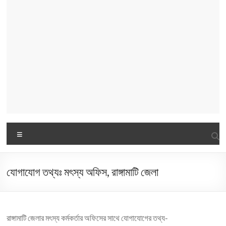
Menu
যোগাযোগ তথ্যঃ মৎস্য অফিস, রাঙ্গামাটি জেলা
রাঙ্গামাটি জেলার মৎস্য কর্মকর্তার অফিসের সাথে যোগাযোগের তথ্য-