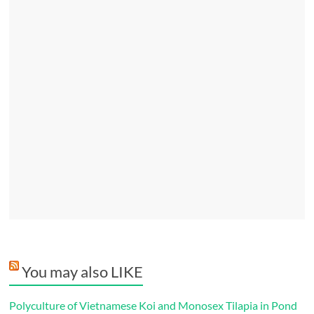
You may also LIKE
Polyculture of Vietnamese Koi and Monosex Tilapia in Pond