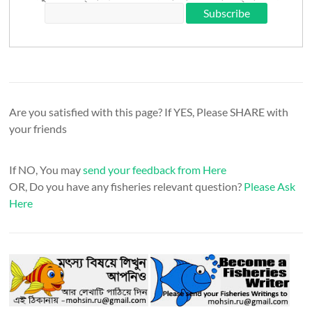
Are you satisfied with this page? If YES, Please SHARE with
your friends
If NO, You may
send your feedback from Here
OR, Do you have any fisheries relevant question?
Please Ask
Here