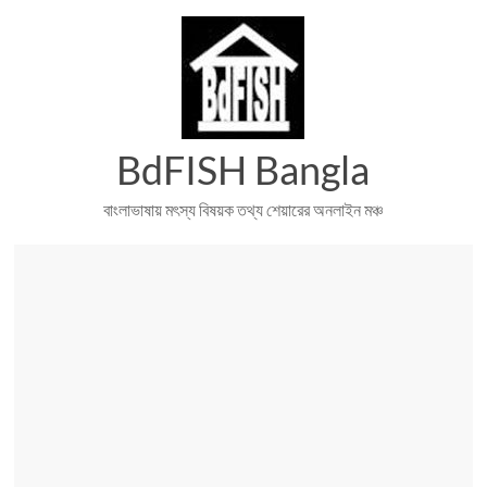
Skip
to
content
BdFISH Bangla
বাংলাভাষায় মৎস্য বিষয়ক তথ্য শেয়ারের অনলাইন মঞ্চ