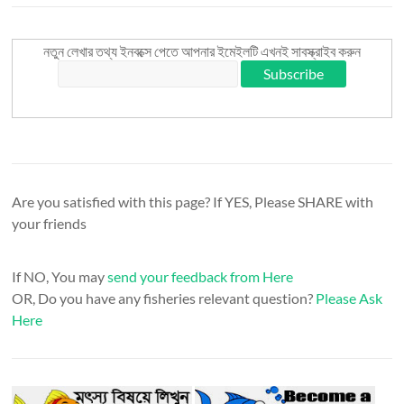
নতুন লেখার তথ্য ইনবক্সে পেতে আপনার ইমেইলটি এখনই সাবস্ক্রাইব করুন
Are you satisfied with this page? If YES, Please SHARE with
your friends
If NO, You may
send your feedback from Here
OR, Do you have any fisheries relevant question?
Please Ask
Here