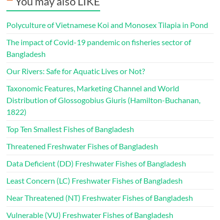
You may also LIKE
Polyculture of Vietnamese Koi and Monosex Tilapia in Pond
The impact of Covid-19 pandemic on fisheries sector of
Bangladesh
Our Rivers: Safe for Aquatic Lives or Not?
Taxonomic Features, Marketing Channel and World
Distribution of Glossogobius Giuris (Hamilton-Buchanan,
1822)
Top Ten Smallest Fishes of Bangladesh
Threatened Freshwater Fishes of Bangladesh
Data Deficient (DD) Freshwater Fishes of Bangladesh
Least Concern (LC) Freshwater Fishes of Bangladesh
Near Threatened (NT) Freshwater Fishes of Bangladesh
Vulnerable (VU) Freshwater Fishes of Bangladesh