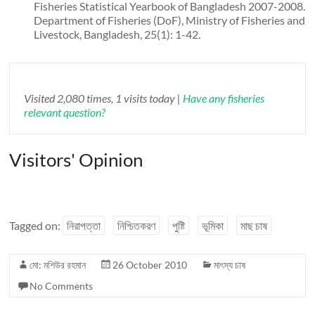
Fisheries Statistical Yearbook of Bangladesh 2007-2008.
Department of Fisheries (DoF), Ministry of Fisheries and
Livestock, Bangladesh, 25(1): 1-42.
Visited 2,080 times, 1 visits today |
Have any fisheries
relevant question?
Visitors' Opinion
Tagged on:
নিরাপত্তা
নিশ্চিতকরণ
পুষ্টি
ভূমিকা
মাছ চাষ
মো: মশিউর রহমান
26 October 2010
মাৎস্য চাষ
No Comments