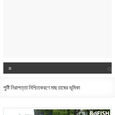
Menu
পুষ্টি নিরাপত্তা নিশ্চিতকরণে মাছ চাষের ভূমিকা