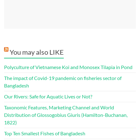
You may also LIKE
Polyculture of Vietnamese Koi and Monosex Tilapia in Pond
The impact of Covid-19 pandemic on fisheries sector of
Bangladesh
Our Rivers: Safe for Aquatic Lives or Not?
Taxonomic Features, Marketing Channel and World
Distribution of Glossogobius Giuris (Hamilton-Buchanan,
1822)
Top Ten Smallest Fishes of Bangladesh