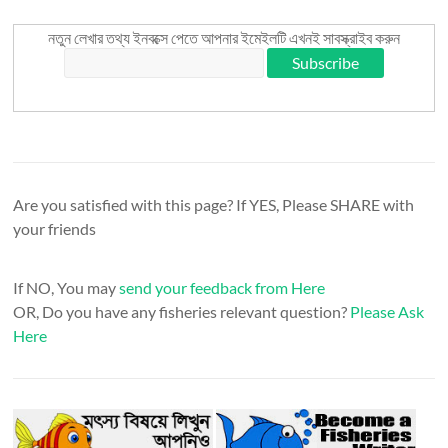
নতুন লেখার তথ্য ইনবক্সে পেতে আপনার ইমেইলটি এখনই সাবস্ক্রাইব করুন
Are you satisfied with this page? If YES, Please SHARE with
your friends
If NO, You may
send your feedback from Here
OR, Do you have any fisheries relevant question?
Please Ask
Here