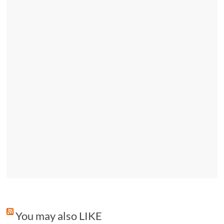
You may also LIKE