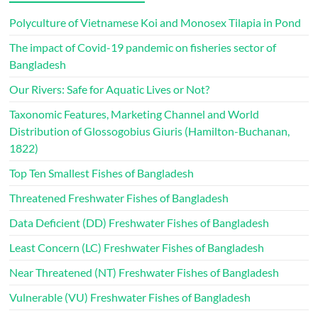
Polyculture of Vietnamese Koi and Monosex Tilapia in Pond
The impact of Covid-19 pandemic on fisheries sector of
Bangladesh
Our Rivers: Safe for Aquatic Lives or Not?
Taxonomic Features, Marketing Channel and World
Distribution of Glossogobius Giuris (Hamilton-Buchanan,
1822)
Top Ten Smallest Fishes of Bangladesh
Threatened Freshwater Fishes of Bangladesh
Data Deficient (DD) Freshwater Fishes of Bangladesh
Least Concern (LC) Freshwater Fishes of Bangladesh
Near Threatened (NT) Freshwater Fishes of Bangladesh
Vulnerable (VU) Freshwater Fishes of Bangladesh