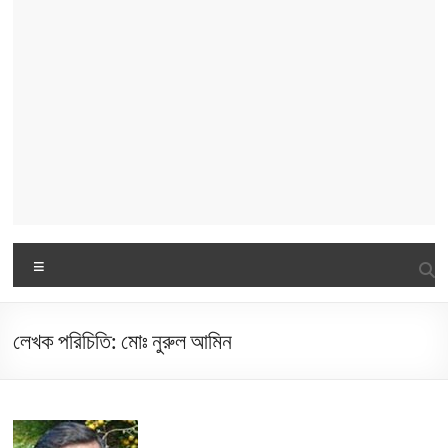
Menu
লেখক পরিচিতি: মোঃ নুরুল আমিন