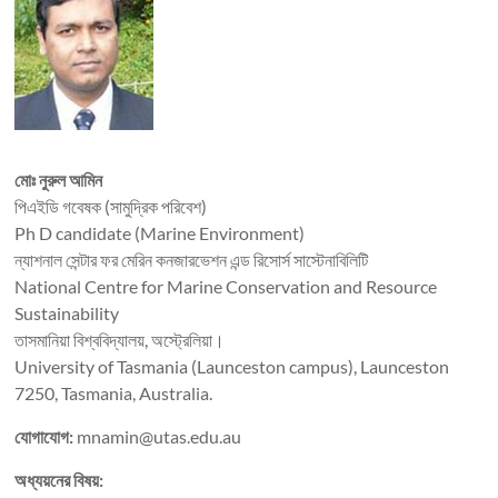
মোঃ নুরুল আমিন
পিএইডি গবেষক (সামুদ্রিক পরিবেশ)
Ph D candidate (Marine Environment)
ন্যাশনাল সেন্টার ফর মেরিন কনজারভেশন এন্ড রিসোর্স সাস্টেনাবিলিটি
National Centre for Marine Conservation and Resource
Sustainability
তাসমানিয়া বিশ্ববিদ্যালয়, অস্ট্রেলিয়া।
University of Tasmania (Launceston campus), Launceston
7250, Tasmania, Australia.
যোগাযোগ:
mnamin@utas.edu.au
অধ্যয়নের বিষয়: