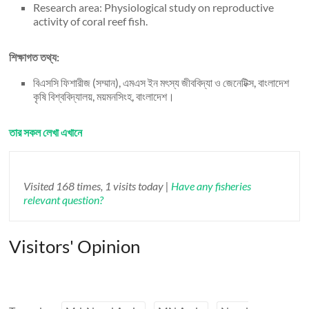
Research area: Physiological study on reproductive
activity of coral reef fish.
শিক্ষাগত তথ্য:
বিএসসি ফিশারীজ (সম্মান), এমএস ইন মৎস্য জীববিদ্যা ও জেনেটিক্স, বাংলাদেশ
কৃষি বিশ্ববিদ্যালয়, ময়মনসিংহ, বাংলাদেশ।
তার সকল লেখা এখানে
Visited 168 times, 1 visits today |
Have any fisheries
relevant question?
Visitors' Opinion