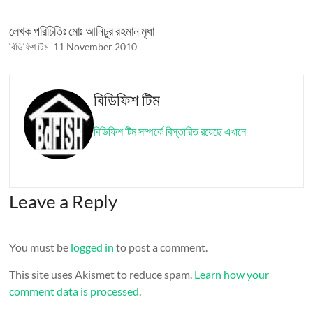
লেখক পরিচিতিঃ মোঃ আনিচুর রহমান মৃধা
বিডিফিশ টিম
11 November 2010
বিডিফিশ টিম
বিডিফিশ টিম সম্পর্কে বিস্তারিত রয়েছে এখানে
Leave a Reply
You must be
logged in
to post a comment.
This site uses Akismet to reduce spam.
Learn how your
comment data is processed
.