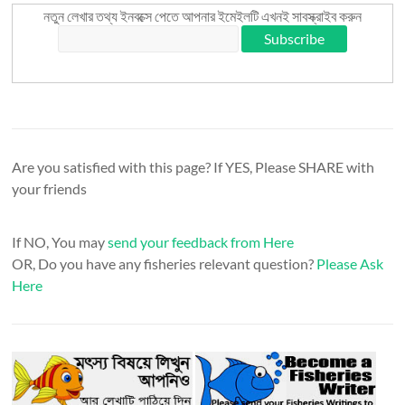
নতুন লেখার তথ্য ইনবক্সে পেতে আপনার ইমেইলটি এখনই সাবস্ক্রাইব করুন
Are you satisfied with this page? If YES, Please SHARE with
your friends
If NO, You may
send your feedback from Here
OR, Do you have any fisheries relevant question?
Please Ask
Here