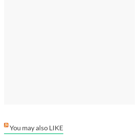
You may also LIKE