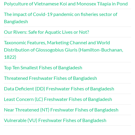
Polyculture of Vietnamese Koi and Monosex Tilapia in Pond
The impact of Covid-19 pandemic on fisheries sector of
Bangladesh
Our Rivers: Safe for Aquatic Lives or Not?
Taxonomic Features, Marketing Channel and World
Distribution of Glossogobius Giuris (Hamilton-Buchanan,
1822)
Top Ten Smallest Fishes of Bangladesh
Threatened Freshwater Fishes of Bangladesh
Data Deficient (DD) Freshwater Fishes of Bangladesh
Least Concern (LC) Freshwater Fishes of Bangladesh
Near Threatened (NT) Freshwater Fishes of Bangladesh
Vulnerable (VU) Freshwater Fishes of Bangladesh