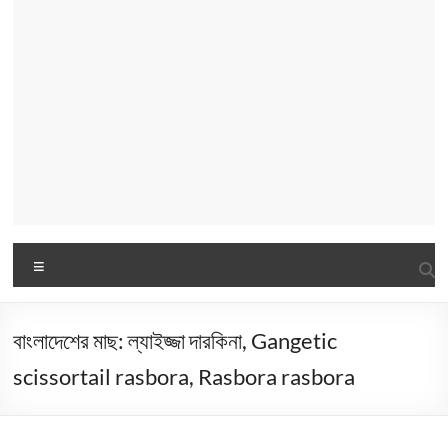
Menu
বাংলাদেশের মাছ: ল্যাইজ্জা দারকিনা, Gangetic
scissortail rasbora, Rasbora rasbora