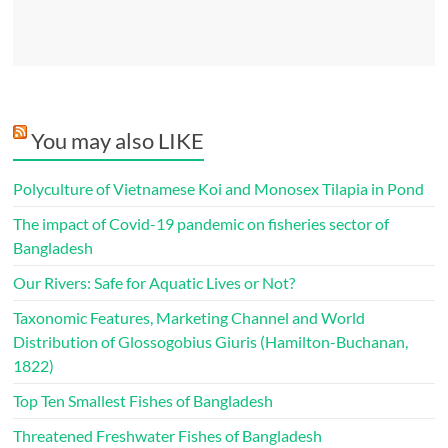
You may also LIKE
Polyculture of Vietnamese Koi and Monosex Tilapia in Pond
The impact of Covid-19 pandemic on fisheries sector of
Bangladesh
Our Rivers: Safe for Aquatic Lives or Not?
Taxonomic Features, Marketing Channel and World
Distribution of Glossogobius Giuris (Hamilton-Buchanan,
1822)
Top Ten Smallest Fishes of Bangladesh
Threatened Freshwater Fishes of Bangladesh