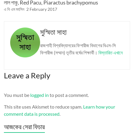
লাল পাকু, Red Pacu, Piaractus brachypomus
এ বি এম মহসিন
2 February 2017
সুস্মিতা সাহা
রাজশাহী বিশ্ববিদ্যালয়ের ফিশারীজ বিভাগের বিএস-সি
ফিশারীজ (সম্মান) তৃতীয় বর্ষের শিক্ষার্থী।
বিস্তারিত এখানে
Leave a Reply
You must be
logged in
to post a comment.
This site uses Akismet to reduce spam.
Learn how your
comment data is processed
.
আজকের সেরা ফিচার