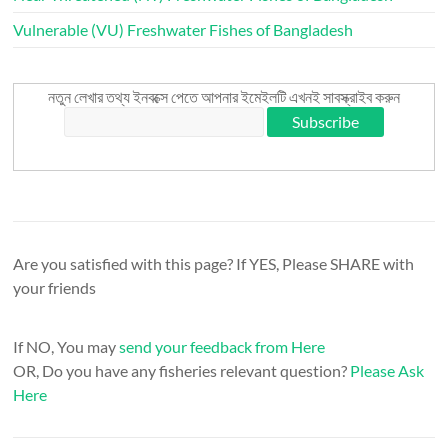
Vulnerable (VU) Freshwater Fishes of Bangladesh
নতুন লেখার তথ্য ইনবক্সে পেতে আপনার ইমেইলটি এখনই সাবস্ক্রাইব করুন
Are you satisfied with this page? If YES, Please SHARE with
your friends
If NO, You may
send your feedback from Here
OR, Do you have any fisheries relevant question?
Please Ask
Here