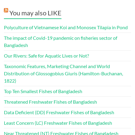
You may also LIKE
Polyculture of Vietnamese Koi and Monosex Tilapia in Pond
The impact of Covid-19 pandemic on fisheries sector of
Bangladesh
Our Rivers: Safe for Aquatic Lives or Not?
Taxonomic Features, Marketing Channel and World
Distribution of Glossogobius Giuris (Hamilton-Buchanan,
1822)
Top Ten Smallest Fishes of Bangladesh
Threatened Freshwater Fishes of Bangladesh
Data Deficient (DD) Freshwater Fishes of Bangladesh
Least Concern (LC) Freshwater Fishes of Bangladesh
Near Threatened (NT) Freshwater Fishes of Bangladesh