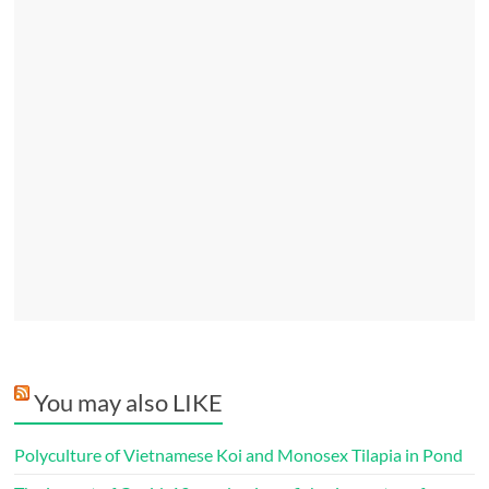
You may also LIKE
Polyculture of Vietnamese Koi and Monosex Tilapia in Pond