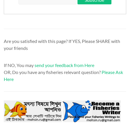
Are you satisfied with this page? If YES, Please SHARE with
your friends
If NO, You may
send your feedback from Here
OR, Do you have any fisheries relevant question?
Please Ask
Here