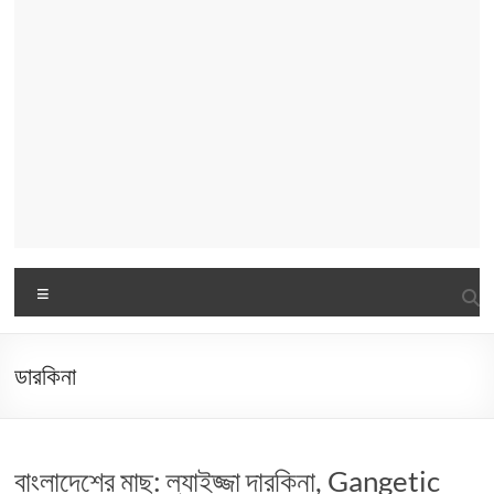
Menu
ডারকিনা
বাংলাদেশের মাছ: ল্যাইজ্জা দারকিনা, Gangetic