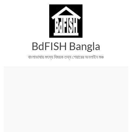
Skip
to
content
BdFISH Bangla
বাংলাভাষায় মৎস্য বিষয়ক তথ্য শেয়ারের অনলাইন মঞ্চ