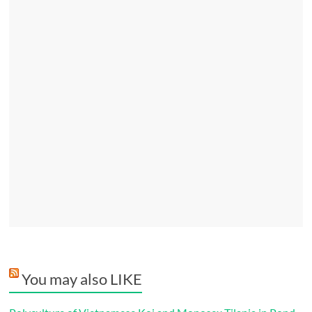
You may also LIKE