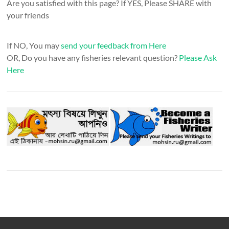
Are you satisfied with this page? If YES, Please SHARE with
your friends
If NO, You may
send your feedback from Here
OR, Do you have any fisheries relevant question?
Please Ask
Here