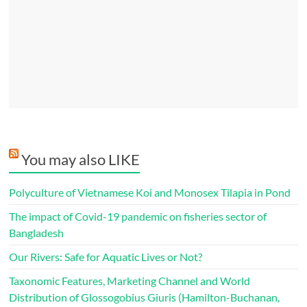
You may also LIKE
Polyculture of Vietnamese Koi and Monosex Tilapia in Pond
The impact of Covid-19 pandemic on fisheries sector of
Bangladesh
Our Rivers: Safe for Aquatic Lives or Not?
Taxonomic Features, Marketing Channel and World
Distribution of Glossogobius Giuris (Hamilton-Buchanan,