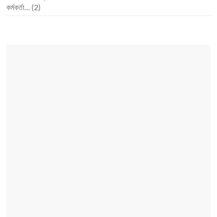
কর্মকর্তা…
(2)