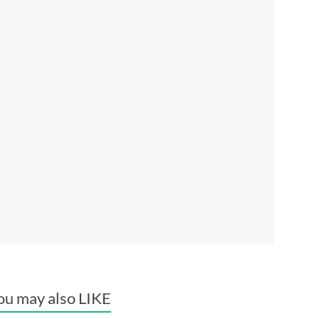
ou may also LIKE