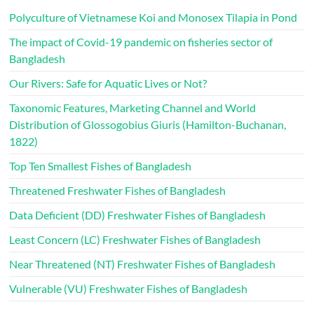
Polyculture of Vietnamese Koi and Monosex Tilapia in Pond
The impact of Covid-19 pandemic on fisheries sector of
Bangladesh
Our Rivers: Safe for Aquatic Lives or Not?
Taxonomic Features, Marketing Channel and World
Distribution of Glossogobius Giuris (Hamilton-Buchanan,
1822)
Top Ten Smallest Fishes of Bangladesh
Threatened Freshwater Fishes of Bangladesh
Data Deficient (DD) Freshwater Fishes of Bangladesh
Least Concern (LC) Freshwater Fishes of Bangladesh
Near Threatened (NT) Freshwater Fishes of Bangladesh
Vulnerable (VU) Freshwater Fishes of Bangladesh