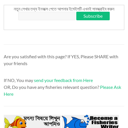
নতুন লেখার তথ্য ইনবক্সে পেতে আপনার ইমেইলটি এখনই সাবস্ক্রাইব করুন
Are you satisfied with this page? If YES, Please SHARE with
your friends
If NO, You may
send your feedback from Here
OR, Do you have any fisheries relevant question?
Please Ask
Here