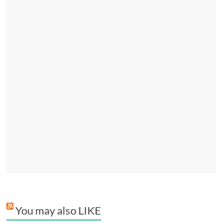
You may also LIKE