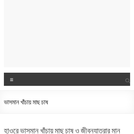
Menu
ভাসমান খাঁচায় মাছ চাষ
হাওরে ভাসমান খাঁচায় মাছ চাষ ও জীবনযাত্রার মান