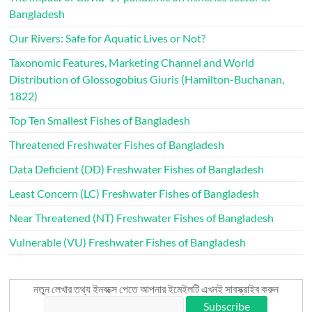
Bangladesh
Our Rivers: Safe for Aquatic Lives or Not?
Taxonomic Features, Marketing Channel and World
Distribution of Glossogobius Giuris (Hamilton-Buchanan,
1822)
Top Ten Smallest Fishes of Bangladesh
Threatened Freshwater Fishes of Bangladesh
Data Deficient (DD) Freshwater Fishes of Bangladesh
Least Concern (LC) Freshwater Fishes of Bangladesh
Near Threatened (NT) Freshwater Fishes of Bangladesh
Vulnerable (VU) Freshwater Fishes of Bangladesh
নতুন লেখার তথ্য ইনবক্সে পেতে আপনার ইমেইলটি এখনই সাবস্ক্রাইব করুন