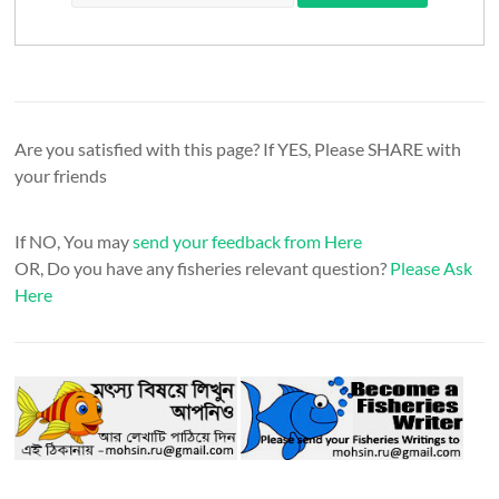
Are you satisfied with this page? If YES, Please SHARE with
your friends
If NO, You may
send your feedback from Here
OR, Do you have any fisheries relevant question?
Please Ask
Here