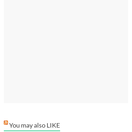
You may also LIKE