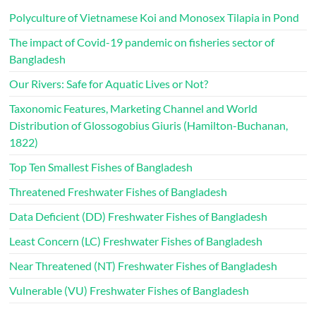
Polyculture of Vietnamese Koi and Monosex Tilapia in Pond
The impact of Covid-19 pandemic on fisheries sector of
Bangladesh
Our Rivers: Safe for Aquatic Lives or Not?
Taxonomic Features, Marketing Channel and World
Distribution of Glossogobius Giuris (Hamilton-Buchanan,
1822)
Top Ten Smallest Fishes of Bangladesh
Threatened Freshwater Fishes of Bangladesh
Data Deficient (DD) Freshwater Fishes of Bangladesh
Least Concern (LC) Freshwater Fishes of Bangladesh
Near Threatened (NT) Freshwater Fishes of Bangladesh
Vulnerable (VU) Freshwater Fishes of Bangladesh