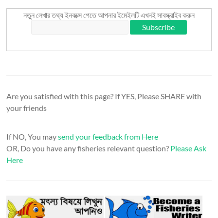
নতুন লেখার তথ্য ইনবক্সে পেতে আপনার ইমেইলটি এখনই সাবস্ক্রাইব করুন
Are you satisfied with this page? If YES, Please SHARE with
your friends
If NO, You may
send your feedback from Here
OR, Do you have any fisheries relevant question?
Please Ask
Here