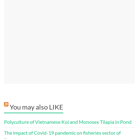
You may also LIKE
Polyculture of Vietnamese Koi and Monosex Tilapia in Pond
The impact of Covid-19 pandemic on fisheries sector of