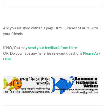
Are you satisfied with this page? If YES, Please SHARE with
your friends
If NO, You may
send your feedback from Here
OR, Do you have any fisheries relevant question?
Please Ask
Here