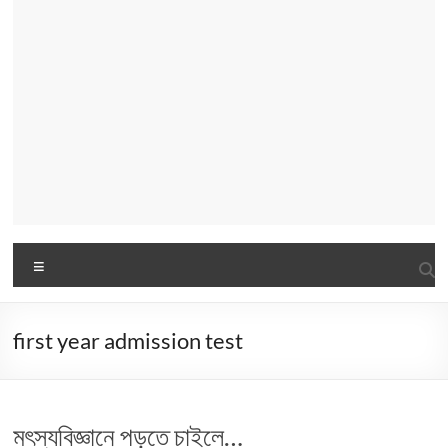
Menu
first year admission test
মৎস্যবিজ্ঞানে পড়তে চাইলে…