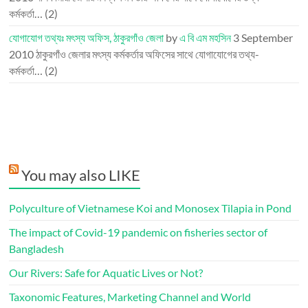
কর্মকর্তা…
(2)
যোগাযোগ তথ্যঃ মৎস্য অফিস, ঠাকুরগাঁও জেলা
by
এ বি এম মহসিন
3 September
2010
ঠাকুরগাঁও জেলার মৎস্য কর্মকর্তার অফিসের সাথে যোগাযোগের তথ্য-
কর্মকর্তা…
(2)
You may also LIKE
Polyculture of Vietnamese Koi and Monosex Tilapia in Pond
The impact of Covid-19 pandemic on fisheries sector of
Bangladesh
Our Rivers: Safe for Aquatic Lives or Not?
Taxonomic Features, Marketing Channel and World