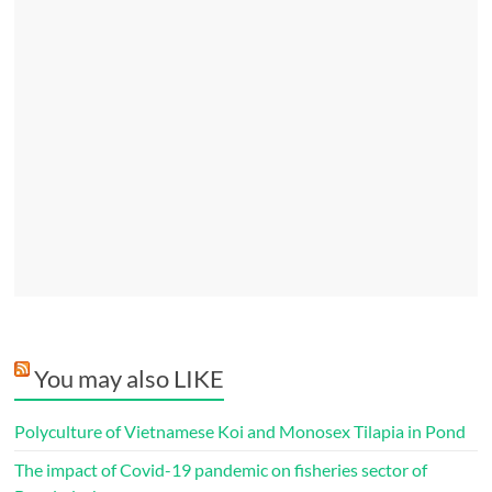
You may also LIKE
Polyculture of Vietnamese Koi and Monosex Tilapia in Pond
The impact of Covid-19 pandemic on fisheries sector of