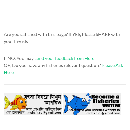
Are you satisfied with this page? If YES, Please SHARE with
your friends
If NO, You may
send your feedback from Here
OR, Do you have any fisheries relevant question?
Please Ask
Here