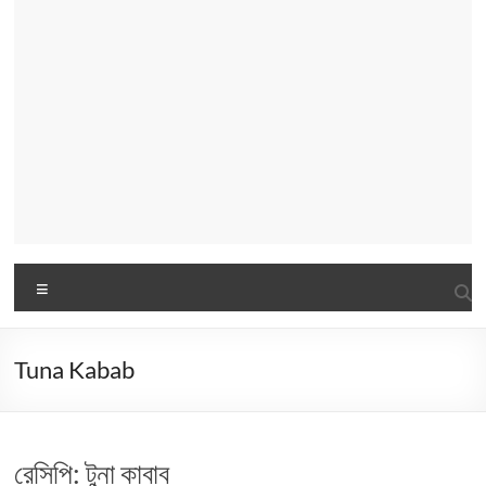
Menu
Tuna Kabab
রেসিপি: টুনা কাবাব