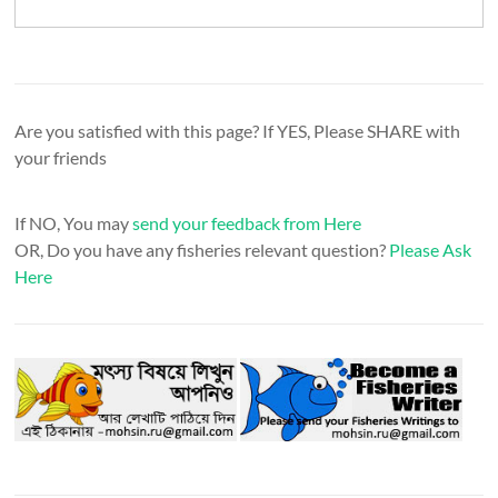
Are you satisfied with this page? If YES, Please SHARE with
your friends
If NO, You may
send your feedback from Here
OR, Do you have any fisheries relevant question?
Please Ask
Here