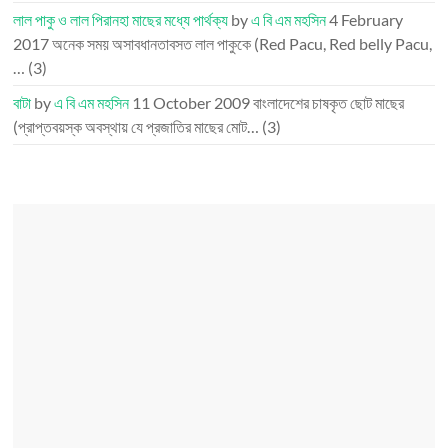
লাল পাকু ও লাল পিরানহা মাছের মধ্যে পার্থক্য
by
এ বি এম মহসিন
4 February
2017
অনেক সময় অসাবধানতাবসত লাল পাকুকে (Red Pacu, Red belly Pacu,
…
(3)
বাটা
by
এ বি এম মহসিন
11 October 2009
বাংলাদেশের চাষকৃত ছোট মাছের
(প্রাপ্তবয়স্ক অবস্থায় যে প্রজাতির মাছের মোট…
(3)