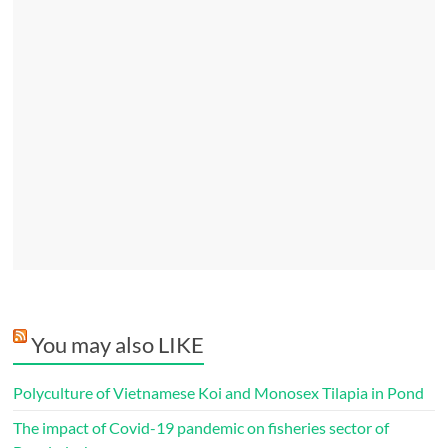
You may also LIKE
Polyculture of Vietnamese Koi and Monosex Tilapia in Pond
The impact of Covid-19 pandemic on fisheries sector of