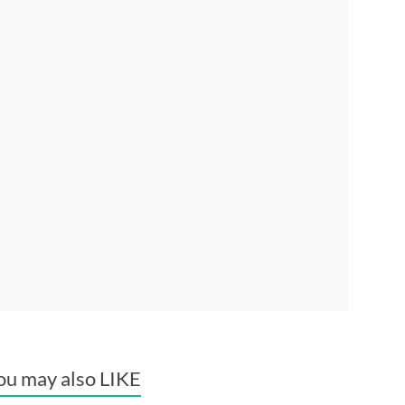
ou may also LIKE