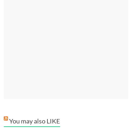
You may also LIKE