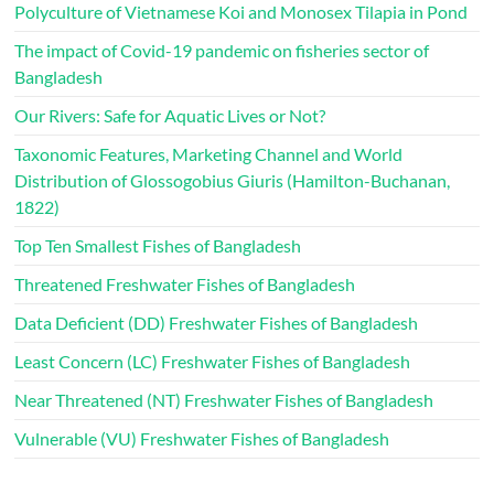
Polyculture of Vietnamese Koi and Monosex Tilapia in Pond
The impact of Covid-19 pandemic on fisheries sector of
Bangladesh
Our Rivers: Safe for Aquatic Lives or Not?
Taxonomic Features, Marketing Channel and World
Distribution of Glossogobius Giuris (Hamilton-Buchanan,
1822)
Top Ten Smallest Fishes of Bangladesh
Threatened Freshwater Fishes of Bangladesh
Data Deficient (DD) Freshwater Fishes of Bangladesh
Least Concern (LC) Freshwater Fishes of Bangladesh
Near Threatened (NT) Freshwater Fishes of Bangladesh
Vulnerable (VU) Freshwater Fishes of Bangladesh