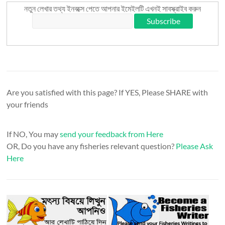
নতুন লেখার তথ্য ইনবক্সে পেতে আপনার ইমেইলটি এখনই সাবস্ক্রাইব করুন
Are you satisfied with this page? If YES, Please SHARE with
your friends
If NO, You may
send your feedback from Here
OR, Do you have any fisheries relevant question?
Please Ask
Here