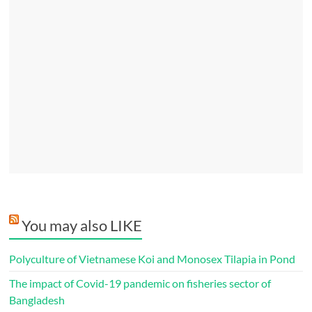
You may also LIKE
Polyculture of Vietnamese Koi and Monosex Tilapia in Pond
The impact of Covid-19 pandemic on fisheries sector of
Bangladesh