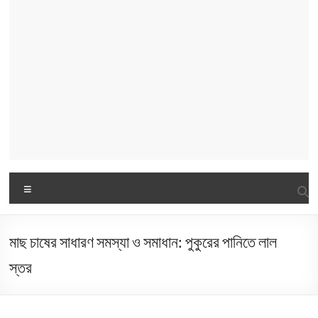
Menu
মাছ চাষের সাধারণ সমস্যা ও সমাধান: পুকুরের পানিতে লাল
স্তর