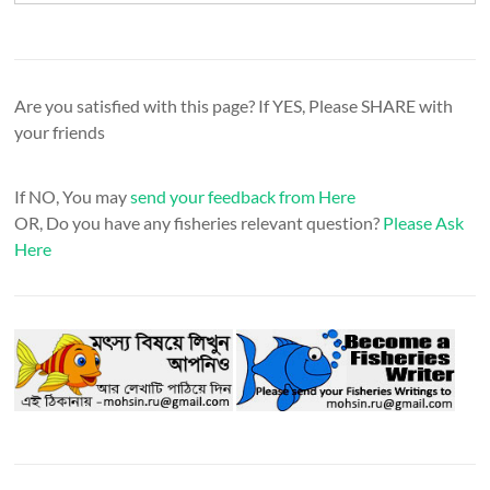
Are you satisfied with this page? If YES, Please SHARE with
your friends
If NO, You may
send your feedback from Here
OR, Do you have any fisheries relevant question?
Please Ask
Here