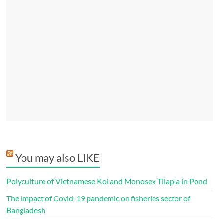
You may also LIKE
Polyculture of Vietnamese Koi and Monosex Tilapia in Pond
The impact of Covid-19 pandemic on fisheries sector of
Bangladesh