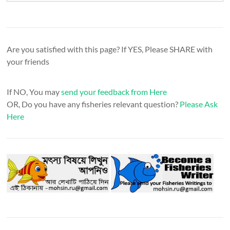
Are you satisfied with this page? If YES, Please SHARE with
your friends
If NO, You may
send your feedback from Here
OR, Do you have any fisheries relevant question?
Please Ask
Here