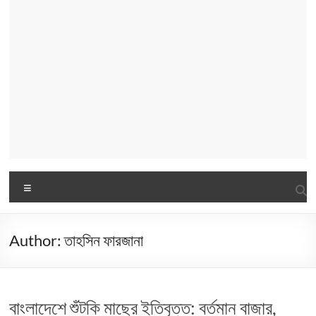
Menu
Author:
তাহসিন ফারজানা
বাংলাদেশে শুঁটকি মাছের ইতিবৃত্ত: বর্তমান বাজার,