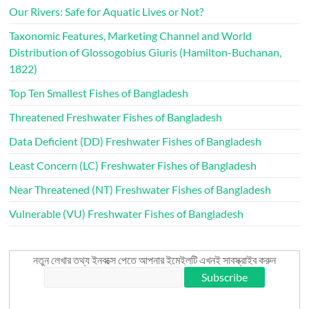
Our Rivers: Safe for Aquatic Lives or Not?
Taxonomic Features, Marketing Channel and World
Distribution of Glossogobius Giuris (Hamilton-Buchanan,
1822)
Top Ten Smallest Fishes of Bangladesh
Threatened Freshwater Fishes of Bangladesh
Data Deficient (DD) Freshwater Fishes of Bangladesh
Least Concern (LC) Freshwater Fishes of Bangladesh
Near Threatened (NT) Freshwater Fishes of Bangladesh
Vulnerable (VU) Freshwater Fishes of Bangladesh
নতুন লেখার তথ্য ইনবক্সে পেতে আপনার ইমেইলটি এখনই সাবস্ক্রাইব করুন