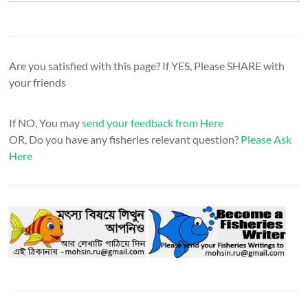
Are you satisfied with this page? If YES, Please SHARE with
your friends
If NO, You may
send your feedback from Here
OR, Do you have any fisheries relevant question?
Please Ask
Here