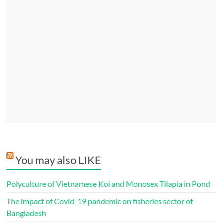
You may also LIKE
Polyculture of Vietnamese Koi and Monosex Tilapia in Pond
The impact of Covid-19 pandemic on fisheries sector of
Bangladesh