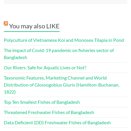
You may also LIKE
Polyculture of Vietnamese Koi and Monosex Tilapia in Pond
The impact of Covid-19 pandemic on fisheries sector of
Bangladesh
Our Rivers: Safe for Aquatic Lives or Not?
Taxonomic Features, Marketing Channel and World
Distribution of Glossogobius Giuris (Hamilton-Buchanan,
1822)
Top Ten Smallest Fishes of Bangladesh
Threatened Freshwater Fishes of Bangladesh
Data Deficient (DD) Freshwater Fishes of Bangladesh