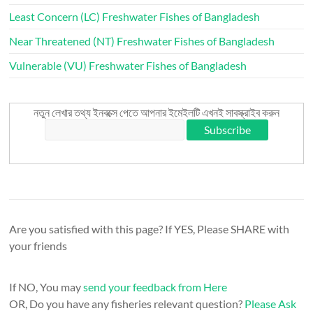
Least Concern (LC) Freshwater Fishes of Bangladesh
Near Threatened (NT) Freshwater Fishes of Bangladesh
Vulnerable (VU) Freshwater Fishes of Bangladesh
নতুন লেখার তথ্য ইনবক্সে পেতে আপনার ইমেইলটি এখনই সাবস্ক্রাইব করুন
Are you satisfied with this page? If YES, Please SHARE with
your friends
If NO, You may
send your feedback from Here
OR, Do you have any fisheries relevant question?
Please Ask