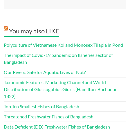
You may also LIKE
Polyculture of Vietnamese Koi and Monosex Tilapia in Pond
The impact of Covid-19 pandemic on fisheries sector of
Bangladesh
Our Rivers: Safe for Aquatic Lives or Not?
Taxonomic Features, Marketing Channel and World
Distribution of Glossogobius Giuris (Hamilton-Buchanan,
1822)
Top Ten Smallest Fishes of Bangladesh
Threatened Freshwater Fishes of Bangladesh
Data Deficient (DD) Freshwater Fishes of Bangladesh