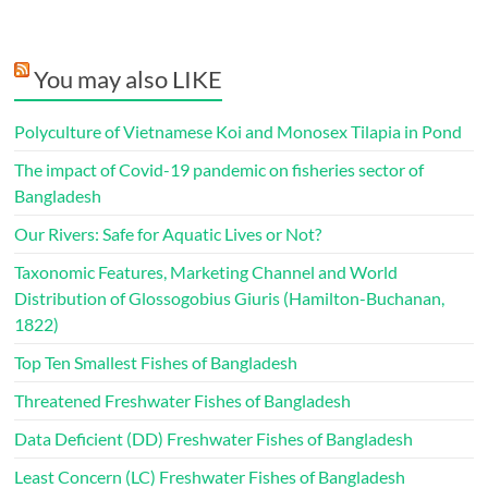
You may also LIKE
Polyculture of Vietnamese Koi and Monosex Tilapia in Pond
The impact of Covid-19 pandemic on fisheries sector of
Bangladesh
Our Rivers: Safe for Aquatic Lives or Not?
Taxonomic Features, Marketing Channel and World
Distribution of Glossogobius Giuris (Hamilton-Buchanan,
1822)
Top Ten Smallest Fishes of Bangladesh
Threatened Freshwater Fishes of Bangladesh
Data Deficient (DD) Freshwater Fishes of Bangladesh
Least Concern (LC) Freshwater Fishes of Bangladesh