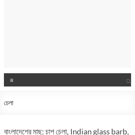
Menu
চেলা
বাংলাদেশের মাছ: চাপ চেলা, Indian glass barb,