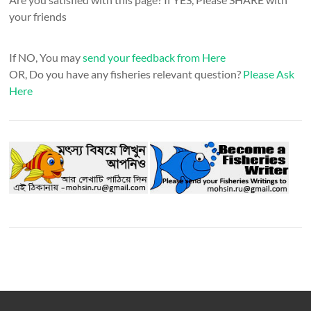
your friends
If NO, You may
send your feedback from Here
OR, Do you have any fisheries relevant question?
Please Ask
Here