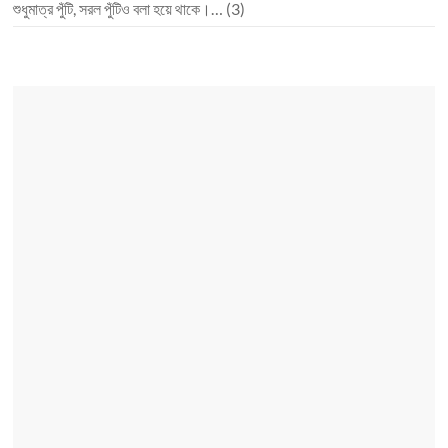
শুধুমাত্র পুঁটি, সরল পুঁটিও বলা হয়ে থাকে।…
(3)