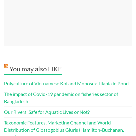
You may also LIKE
Polyculture of Vietnamese Koi and Monosex Tilapia in Pond
The impact of Covid-19 pandemic on fisheries sector of
Bangladesh
Our Rivers: Safe for Aquatic Lives or Not?
Taxonomic Features, Marketing Channel and World
Distribution of Glossogobius Giuris (Hamilton-Buchanan,