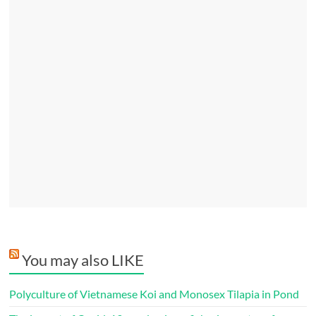
You may also LIKE
Polyculture of Vietnamese Koi and Monosex Tilapia in Pond