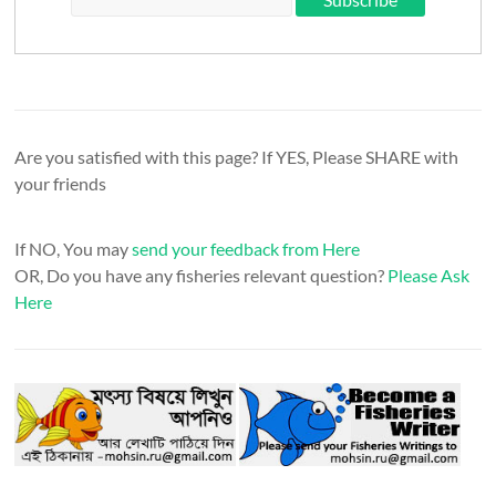
Are you satisfied with this page? If YES, Please SHARE with
your friends
If NO, You may
send your feedback from Here
OR, Do you have any fisheries relevant question?
Please Ask
Here