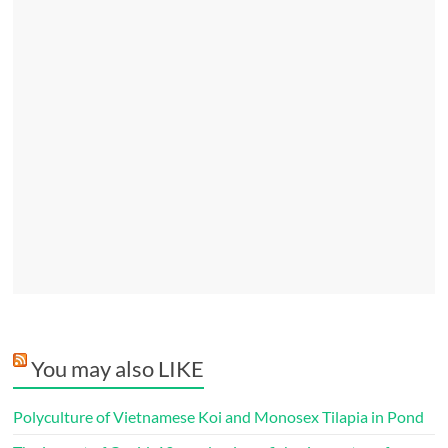
You may also LIKE
Polyculture of Vietnamese Koi and Monosex Tilapia in Pond