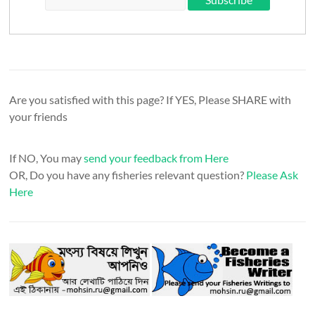
Are you satisfied with this page? If YES, Please SHARE with
your friends
If NO, You may
send your feedback from Here
OR, Do you have any fisheries relevant question?
Please Ask
Here