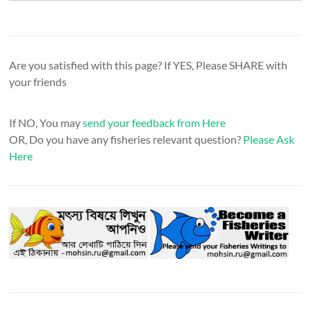
Are you satisfied with this page? If YES, Please SHARE with
your friends
If NO, You may
send your feedback from Here
OR, Do you have any fisheries relevant question?
Please Ask
Here