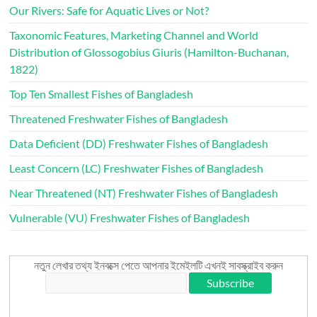
Our Rivers: Safe for Aquatic Lives or Not?
Taxonomic Features, Marketing Channel and World
Distribution of Glossogobius Giuris (Hamilton-Buchanan,
1822)
Top Ten Smallest Fishes of Bangladesh
Threatened Freshwater Fishes of Bangladesh
Data Deficient (DD) Freshwater Fishes of Bangladesh
Least Concern (LC) Freshwater Fishes of Bangladesh
Near Threatened (NT) Freshwater Fishes of Bangladesh
Vulnerable (VU) Freshwater Fishes of Bangladesh
নতুন লেখার তথ্য ইনবক্সে পেতে আপনার ইমেইলটি এখনই সাবস্ক্রাইব করুন