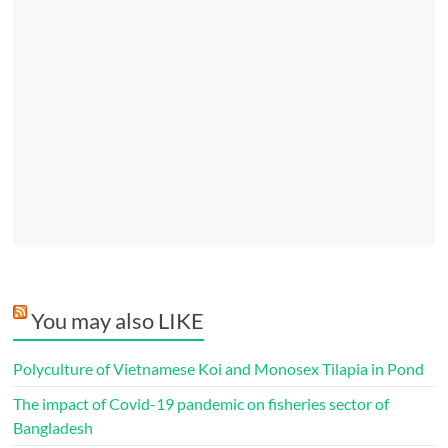
You may also LIKE
Polyculture of Vietnamese Koi and Monosex Tilapia in Pond
The impact of Covid-19 pandemic on fisheries sector of
Bangladesh