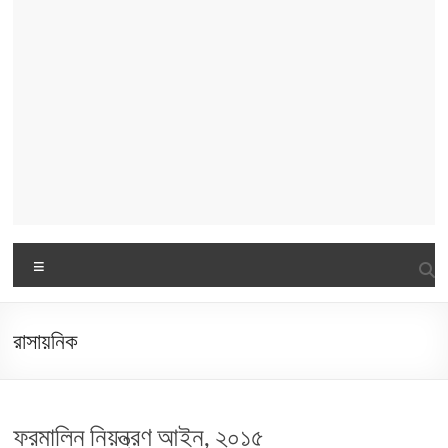
Menu
রাসায়নিক
ফরমালিন নিয়ন্ত্রণ আইন, ২০১৫