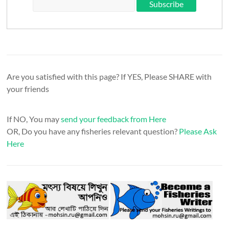
Are you satisfied with this page? If YES, Please SHARE with
your friends
If NO, You may
send your feedback from Here
OR, Do you have any fisheries relevant question?
Please Ask
Here