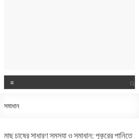
Menu
সমাধান
মাছ চাষের সাধারণ সমস্যা ও সমাধান: পুকুরের পানিতে