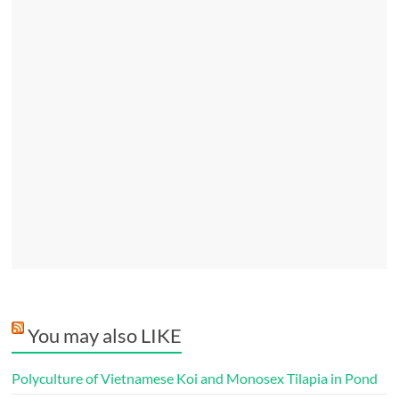
You may also LIKE
Polyculture of Vietnamese Koi and Monosex Tilapia in Pond