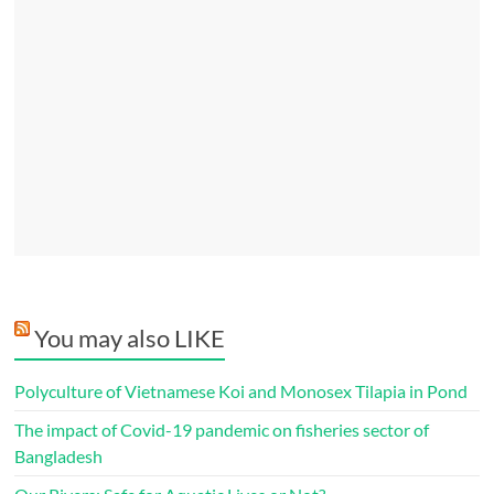
You may also LIKE
Polyculture of Vietnamese Koi and Monosex Tilapia in Pond
The impact of Covid-19 pandemic on fisheries sector of
Bangladesh