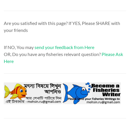
Are you satisfied with this page? If YES, Please SHARE with
your friends
If NO, You may
send your feedback from Here
OR, Do you have any fisheries relevant question?
Please Ask
Here