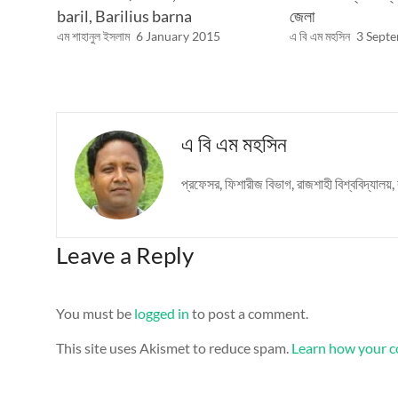
baril, Barilius barna
জেলা
এম শাহানুল ইসলাম
6 January 2015
এ বি এম মহসিন
3 Sept
এ বি এম মহসিন
প্রফেসর, ফিশারীজ বিভাগ, রাজশাহী বিশ্ববিদ্যাল
Leave a Reply
You must be
logged in
to post a comment.
This site uses Akismet to reduce spam.
Learn how your c