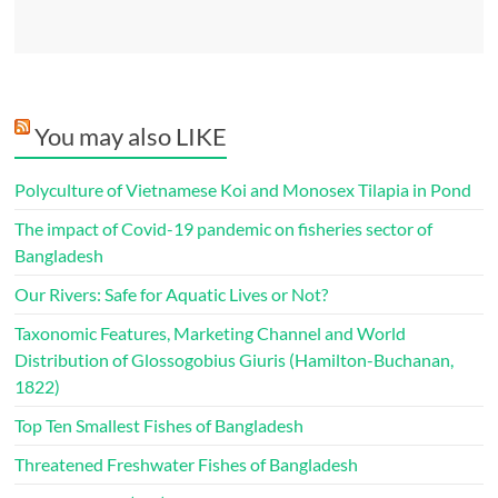
You may also LIKE
Polyculture of Vietnamese Koi and Monosex Tilapia in Pond
The impact of Covid-19 pandemic on fisheries sector of
Bangladesh
Our Rivers: Safe for Aquatic Lives or Not?
Taxonomic Features, Marketing Channel and World
Distribution of Glossogobius Giuris (Hamilton-Buchanan,
1822)
Top Ten Smallest Fishes of Bangladesh
Threatened Freshwater Fishes of Bangladesh