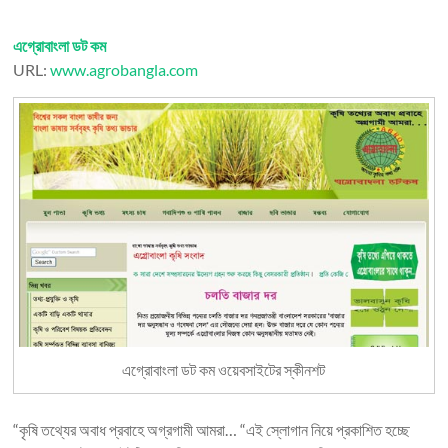
এগ্রোবাংলা ডট কম
URL:
www.agrobangla.com
এগ্রোবাংলা ডট কম ওয়েবসাইটের স্কীনশট
“কৃষি তথ্যের অবাধ প্রবাহে অগ্রগামী আমরা… “এই স্লোগান নিয়ে প্রকাশিত হচ্ছে