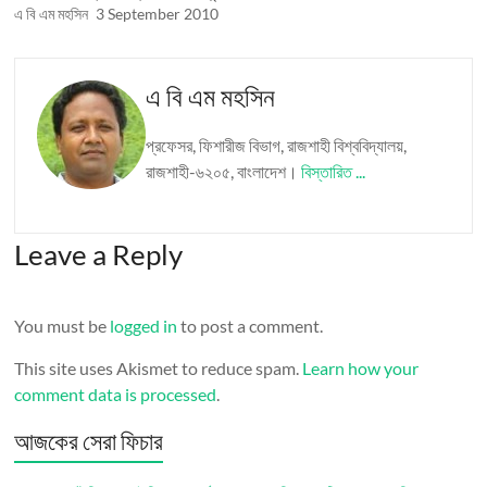
এ বি এম মহসিন
3 September 2010
এ বি এম মহসিন
প্রফেসর, ফিশারীজ বিভাগ, রাজশাহী বিশ্ববিদ্যালয়,
রাজশাহী-৬২০৫, বাংলাদেশ।
বিস্তারিত ...
Leave a Reply
You must be
logged in
to post a comment.
This site uses Akismet to reduce spam.
Learn how your
comment data is processed
.
আজকের সেরা ফিচার