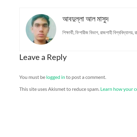
আবদুল্লা আল মাসুদ
শিক্ষার্থী, ফিশারীজ বিভাগ, রাজশাহী বিশ্ববিদ্যা
Leave a Reply
You must be
logged in
to post a comment.
This site uses Akismet to reduce spam.
Learn how your c