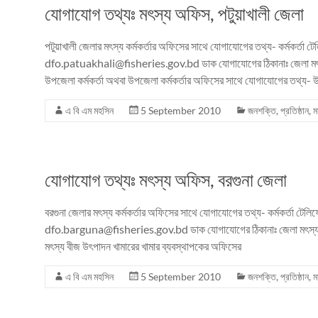
যোগাযোগ তথ্যঃ মৎস্য অফিস, পটুয়াখালী জেলা
পটুয়াখালী জেলার মৎস্য কর্মকর্তার অফিসের সাথে যোগাযোগের তথ্য- কর্মকর্তা 
dfo.patuakhali@fisheries.gov.bd ডাক যোগাযোগের ঠিকানাঃ জেলা মৎস্য কর
উপজেলা কর্মকর্তা অথবা উপজেলা কর্মকর্তার অফিসের সাথে যোগাযোগের তথ্য-
এ বি এম মহসিন
5 September 2010
জনশক্তি
,
প্রতিষ্ঠান
,
ম
যোগাযোগ তথ্যঃ মৎস্য অফিস, বরগুনা জেলা
বরগুনা জেলার মৎস্য কর্মকর্তার অফিসের সাথে যোগাযোগের তথ্য- কর্মকর্তা ট
dfo.barguna@fisheries.gov.bd ডাক যোগাযোগের ঠিকানাঃ জেলা মৎস্য কর্মক
মৎস্য বীজ উৎপাদন খামারের খামার ব্যবস্থাপকের অফিসের
এ বি এম মহসিন
5 September 2010
জনশক্তি
,
প্রতিষ্ঠান
,
ম