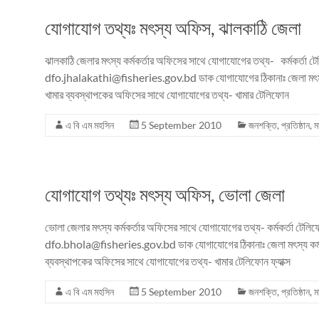
যোগাযোগ তথ্যঃ মৎস্য অফিস, ঝালকাঠি জেলা
ঝালকাঠি জেলার মৎস্য কর্মকর্তার অফিসের সাথে যোগাযোগের তথ্য- কর্মকর্তা ট
dfo.jhalakathi@fisheries.gov.bd ডাক যোগাযোগের ঠিকানাঃ জেলা মৎস্য কর্
খামার ব্যবস্থাপকের অফিসের সাথে যোগাযোগের তথ্য- খামার টেলিফোন
এ বি এম মহসিন
5 September 2010
জনশক্তি
,
প্রতিষ্ঠান
,
ম
যোগাযোগ তথ্যঃ মৎস্য অফিস, ভোলা জেলা
ভোলা জেলার মৎস্য কর্মকর্তার অফিসের সাথে যোগাযোগের তথ্য- কর্মকর্তা টেলি
dfo.bhola@fisheries.gov.bd ডাক যোগাযোগের ঠিকানাঃ জেলা মৎস্য কর্মকর্
ব্যবস্থাপকের অফিসের সাথে যোগাযোগের তথ্য- খামার টেলিফোন ফ্যাক্স
এ বি এম মহসিন
5 September 2010
জনশক্তি
,
প্রতিষ্ঠান
,
ম