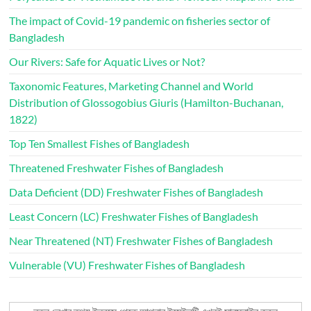
The impact of Covid-19 pandemic on fisheries sector of
Bangladesh
Our Rivers: Safe for Aquatic Lives or Not?
Taxonomic Features, Marketing Channel and World
Distribution of Glossogobius Giuris (Hamilton-Buchanan,
1822)
Top Ten Smallest Fishes of Bangladesh
Threatened Freshwater Fishes of Bangladesh
Data Deficient (DD) Freshwater Fishes of Bangladesh
Least Concern (LC) Freshwater Fishes of Bangladesh
Near Threatened (NT) Freshwater Fishes of Bangladesh
Vulnerable (VU) Freshwater Fishes of Bangladesh