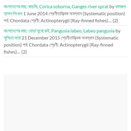
বাংলাদেশের মাছ: কাচকি, Corica soborna, Ganges river sprat
by
কামরুল
হাসান লিংকন
1 June 2014
শ্রেণীতাত্ত্বিক অবস্থান (Systematic position)
পর্ব: Chordata শ্রেণী: Actinopterygii (Ray-finned fishes)…
(2)
বাংলাদেশের মাছ: ঘোড়া মুখো রুই, Pangusia labeo, Labeo pangusia
by
সুস্মিতা সাহা
21 December 2015
শ্রেণীতাত্ত্বিক অবস্থান (Systematic
position) পর্ব: Chordata শ্রেণী: Actinopterygii (Ray-finned
fishes)…
(2)