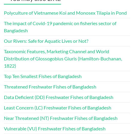
Polyculture of Vietnamese Koi and Monosex Tilapia in Pond
The impact of Covid-19 pandemic on fisheries sector of
Bangladesh
Our Rivers: Safe for Aquatic Lives or Not?
Taxonomic Features, Marketing Channel and World
Distribution of Glossogobius Giuris (Hamilton-Buchanan,
1822)
Top Ten Smallest Fishes of Bangladesh
Threatened Freshwater Fishes of Bangladesh
Data Deficient (DD) Freshwater Fishes of Bangladesh
Least Concern (LC) Freshwater Fishes of Bangladesh
Near Threatened (NT) Freshwater Fishes of Bangladesh
Vulnerable (VU) Freshwater Fishes of Bangladesh