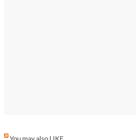
You may also LIKE