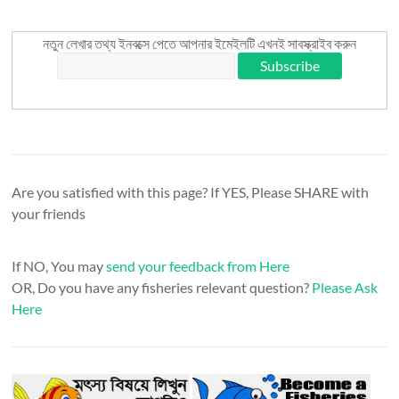
নতুন লেখার তথ্য ইনবক্সে পেতে আপনার ইমেইলটি এখনই সাবস্ক্রাইব করুন
Are you satisfied with this page? If YES, Please SHARE with
your friends
If NO, You may
send your feedback from Here
OR, Do you have any fisheries relevant question?
Please Ask
Here