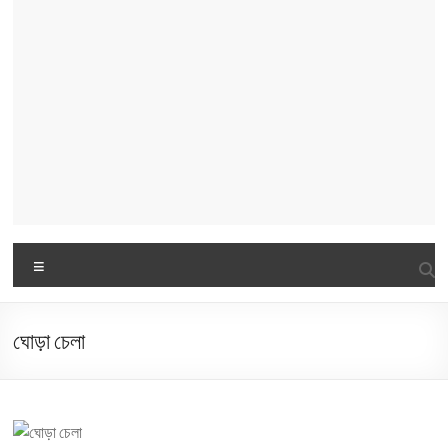
Menu
ঘোড়া চেলা