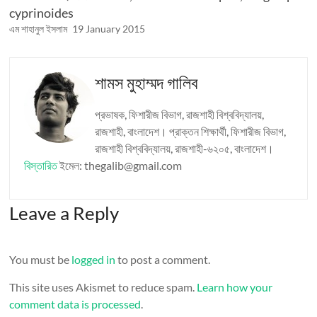
cyprinoides
এম শাহানুল ইসলাম
19 January 2015
শামস মুহাম্মদ গালিব
প্রভাষক, ফিশারীজ বিভাগ, রাজশাহী বিশ্ববিদ্যালয়,
রাজশাহী, বাংলাদেশ। প্রাক্তন শিক্ষার্থী, ফিশারীজ বিভাগ,
রাজশাহী বিশ্ববিদ্যালয়, রাজশাহী-৬২০৫, বাংলাদেশ।
বিস্তারিত
ইমেল: thegalib@gmail.com
Leave a Reply
You must be
logged in
to post a comment.
This site uses Akismet to reduce spam.
Learn how your
comment data is processed
.