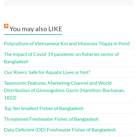
You may also LIKE
Polyculture of Vietnamese Koi and Monosex Tilapia in Pond
The impact of Covid-19 pandemic on fisheries sector of
Bangladesh
Our Rivers: Safe for Aquatic Lives or Not?
Taxonomic Features, Marketing Channel and World
Distribution of Glossogobius Giuris (Hamilton-Buchanan,
1822)
Top Ten Smallest Fishes of Bangladesh
Threatened Freshwater Fishes of Bangladesh
Data Deficient (DD) Freshwater Fishes of Bangladesh