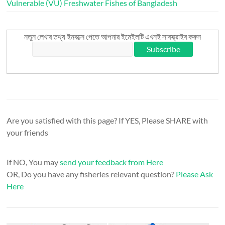
Vulnerable (VU) Freshwater Fishes of Bangladesh
নতুন লেখার তথ্য ইনবক্সে পেতে আপনার ইমেইলটি এখনই সাবস্ক্রাইব করুন
Are you satisfied with this page? If YES, Please SHARE with
your friends
If NO, You may
send your feedback from Here
OR, Do you have any fisheries relevant question?
Please Ask
Here