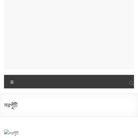
Menu
সরপুঁটি