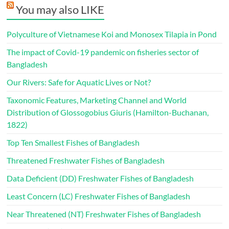
You may also LIKE
Polyculture of Vietnamese Koi and Monosex Tilapia in Pond
The impact of Covid-19 pandemic on fisheries sector of
Bangladesh
Our Rivers: Safe for Aquatic Lives or Not?
Taxonomic Features, Marketing Channel and World
Distribution of Glossogobius Giuris (Hamilton-Buchanan,
1822)
Top Ten Smallest Fishes of Bangladesh
Threatened Freshwater Fishes of Bangladesh
Data Deficient (DD) Freshwater Fishes of Bangladesh
Least Concern (LC) Freshwater Fishes of Bangladesh
Near Threatened (NT) Freshwater Fishes of Bangladesh