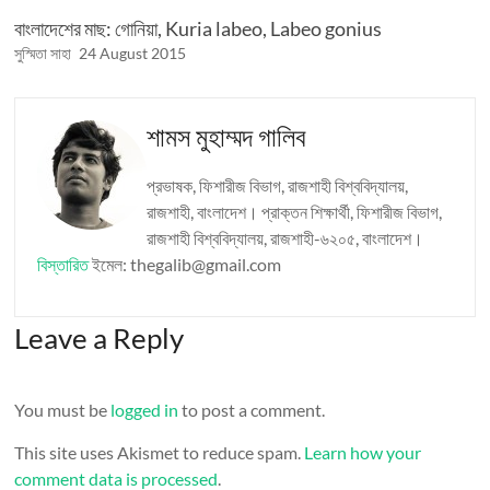
বাংলাদেশের মাছ: গোনিয়া, Kuria labeo, Labeo gonius
সুস্মিতা সাহা
24 August 2015
শামস মুহাম্মদ গালিব
প্রভাষক, ফিশারীজ বিভাগ, রাজশাহী বিশ্ববিদ্যালয়,
রাজশাহী, বাংলাদেশ। প্রাক্তন শিক্ষার্থী, ফিশারীজ বিভাগ,
রাজশাহী বিশ্ববিদ্যালয়, রাজশাহী-৬২০৫, বাংলাদেশ।
বিস্তারিত
ইমেল: thegalib@gmail.com
Leave a Reply
You must be
logged in
to post a comment.
This site uses Akismet to reduce spam.
Learn how your
comment data is processed
.