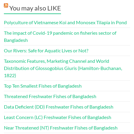
You may also LIKE
Polyculture of Vietnamese Koi and Monosex Tilapia in Pond
The impact of Covid-19 pandemic on fisheries sector of
Bangladesh
Our Rivers: Safe for Aquatic Lives or Not?
Taxonomic Features, Marketing Channel and World
Distribution of Glossogobius Giuris (Hamilton-Buchanan,
1822)
Top Ten Smallest Fishes of Bangladesh
Threatened Freshwater Fishes of Bangladesh
Data Deficient (DD) Freshwater Fishes of Bangladesh
Least Concern (LC) Freshwater Fishes of Bangladesh
Near Threatened (NT) Freshwater Fishes of Bangladesh