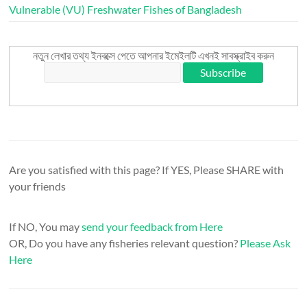
Vulnerable (VU) Freshwater Fishes of Bangladesh
নতুন লেখার তথ্য ইনবক্সে পেতে আপনার ইমেইলটি এখনই সাবস্ক্রাইব করুন
Are you satisfied with this page? If YES, Please SHARE with
your friends
If NO, You may
send your feedback from Here
OR, Do you have any fisheries relevant question?
Please Ask
Here