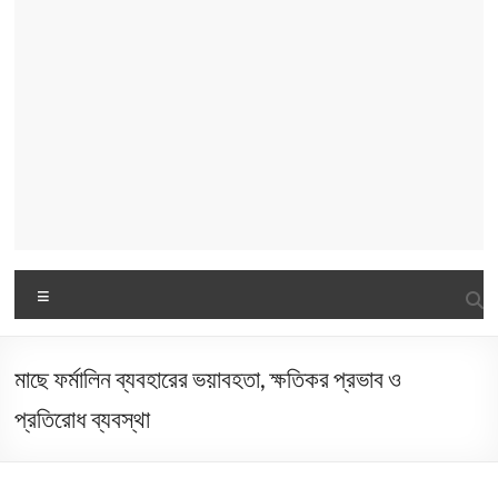
Menu
মাছে ফর্মালিন ব্যবহারের ভয়াবহতা, ক্ষতিকর প্রভাব ও
প্রতিরোধ ব্যবস্থা